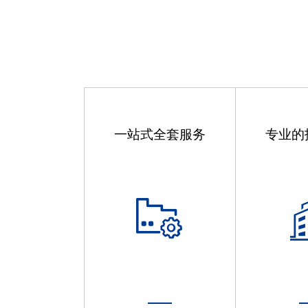
一站式全套服务
专业的