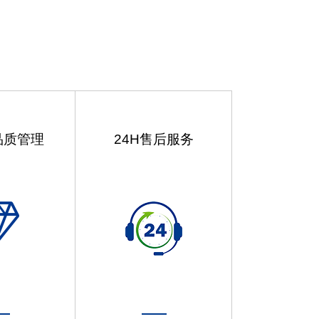
品质管理
24H售后服务