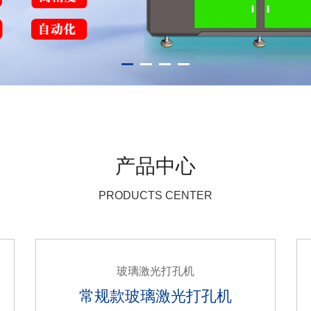
产品中心
PRODUCTS CENTER
玻璃激光打孔机
常规款玻璃激光打孔机