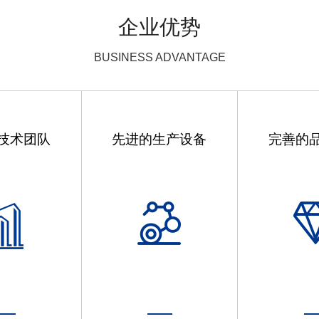
企业优势
BUSINESS ADVANTAGE
技术团队
先进的生产设备
完善的