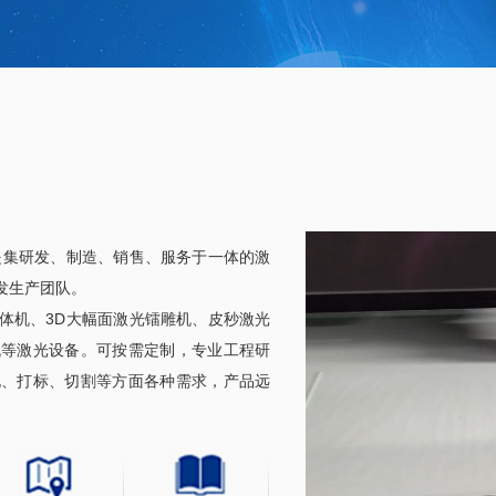
是集研发、制造、销售、服务于一体的激
发生产团队。
体机、3D大幅面激光镭雕机、皮秒激光
机等激光设备。可按需定制，专业工程研
孔、打标、切割等方面各种需求，产品远