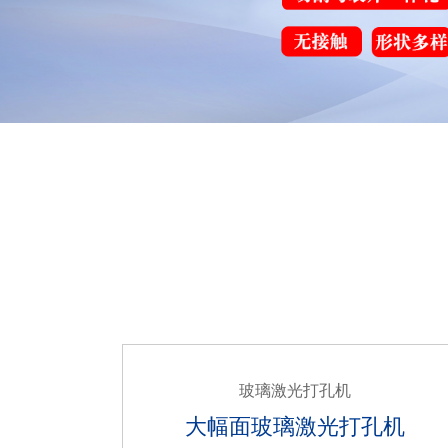
玻璃激光打孔机
孔机
大幅面玻璃激光打孔机