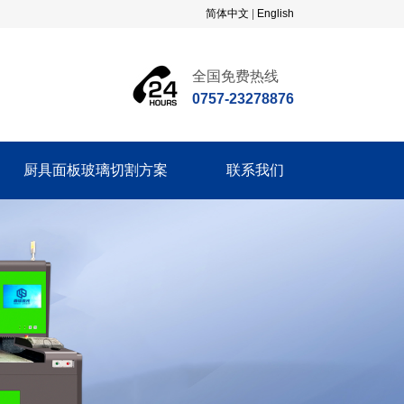
简体中文
|
English
全国免费热线
0757-23278876
厨具面板玻璃切割方案
联系我们