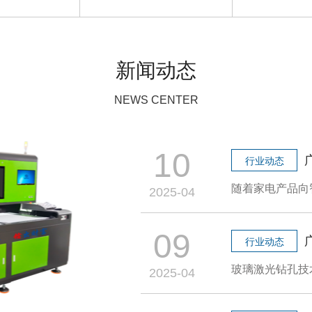
新闻动态
NEWS CENTER
10
行业动态
2025-04
09
行业动态
2025-04