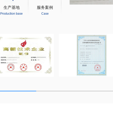
生产基地
服务案例
Production base
Case