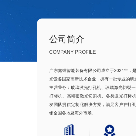
公司简介
COMPANY PROFILE
广东鑫镭智能装备有限公司成立于2024年，
光设备国家高新技术企业，拥有一批专业的研
主营业务：玻璃激光打孔机、玻璃激光切裂一
打标机、高精密激光切割机、各类激光打标
发团队提供定制化解决方案，满足客户在打
销全国各地及海外市场。