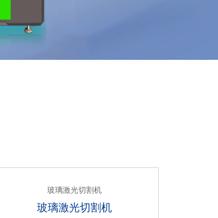
玻璃激光切割机
玻璃激光切割机
流