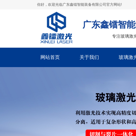
你好，欢迎光临广东鑫镭智能装备有限公司官方网站!
广东鑫镭智能
专注玻璃激
网站首页
关于我们
玻璃激