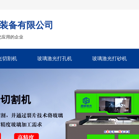
装备有限公司
光应用的企业
光切割机
玻璃激光打孔机
玻璃激光打砂机